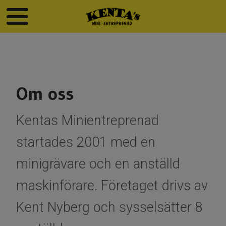
Om oss
Kentas Minientreprenad
startades 2001 med en
minigrävare och en anställd
maskinförare. Företaget drivs av
Kent Nyberg och sysselsätter 8