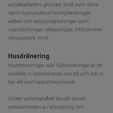
schaktarbeten, grunder små som stora
samt nyproduktion tomtplaneringar,
vatten och avloppsgrävningar som
nyanslutningar, villapumpar, infiltrationer,
reningsverk, m.m.
Husdränering
Husdräneringar och fuktisoleringar är ett
område vi specialiserat oss på och där vi
har ett stort branchkunnande.
Under vinterhalvåret består delvis
verksamheten av snöröjning och