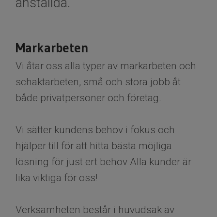
anställda.
Markarbeten
Vi åtar oss alla typer av markarbeten och
schaktarbeten, små och stora jobb åt
både privatpersoner och företag.
Vi sätter kundens behov i fokus och
hjälper till för att hitta bästa möjliga
lösning för just ert behov Alla kunder är
lika viktiga för oss!
Verksamheten består i huvudsak av