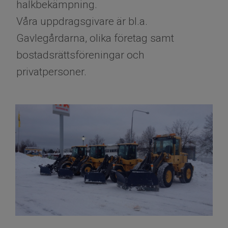
halkbekämpning.
Våra uppdragsgivare är bl.a.
Gavlegårdarna, olika företag samt
bostadsrättsföreningar och
privatpersoner.