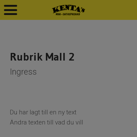
Rubrik Mall 2
Ingress
Du har lagt till en ny text
Ändra texten till vad du vill